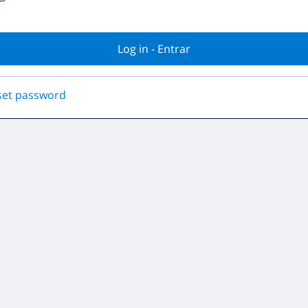
set password